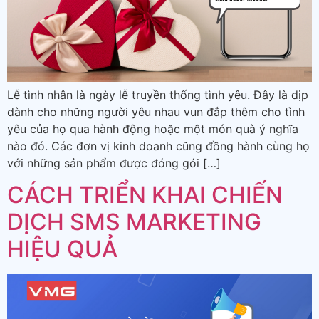
Lễ tình nhân là ngày lễ truyền thống tình yêu. Đây là dịp
dành cho những người yêu nhau vun đắp thêm cho tình
yêu của họ qua hành động hoặc một món quà ý nghĩa
nào đó. Các đơn vị kinh doanh cũng đồng hành cùng họ
với những sản phẩm được đóng gói […]
CÁCH TRIỂN KHAI CHIẾN
DỊCH SMS MARKETING
HIỆU QUẢ