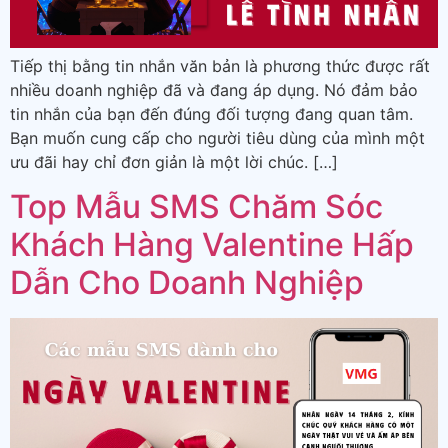
Tiếp thị bằng tin nhắn văn bản là phương thức được rất
nhiều doanh nghiệp đã và đang áp dụng. Nó đảm bảo
tin nhắn của bạn đến đúng đối tượng đang quan tâm.
Bạn muốn cung cấp cho người tiêu dùng của mình một
ưu đãi hay chỉ đơn giản là một lời chúc. […]
Top Mẫu SMS Chăm Sóc
Khách Hàng Valentine Hấp
Dẫn Cho Doanh Nghiệp