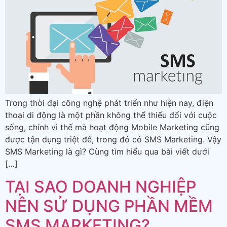
Trong thời đại công nghệ phát triển như hiện nay, điện
thoại di động là một phần không thể thiếu đối với cuộc
sống, chính vì thế mà hoạt động Mobile Marketing cũng
được tận dụng triệt để, trong đó có SMS Marketing. Vậy
SMS Marketing là gì? Cùng tìm hiểu qua bài viết dưới
[…]
TẠI SAO DOANH NGHIỆP
NÊN SỬ DỤNG PHẦN MỀM
SMS MARKETING?