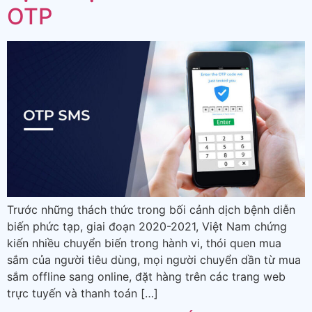
OTP
Trước những thách thức trong bối cảnh dịch bệnh diễn
biến phức tạp, giai đoạn 2020-2021, Việt Nam chứng
kiến nhiều chuyển biến trong hành vi, thói quen mua
sắm của người tiêu dùng, mọi người chuyển dần từ mua
sắm offline sang online, đặt hàng trên các trang web
trực tuyến và thanh toán […]