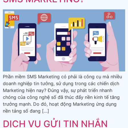
Phần mềm SMS Marketing có phải là công cụ mà nhiều
doanh nghiệp tin tưởng, sử dụng trong các chiến dịch
Marketing hiện nay? Đúng vậy, sự phát triển nhanh
chóng của công nghệ số đã thúc đẩy nền kinh tế tăng
trưởng mạnh. Do đó, hoạt động Marketing ứng dụng
nền tảng số đang […]
DỊCH VỤ GỬI TIN NHẮN