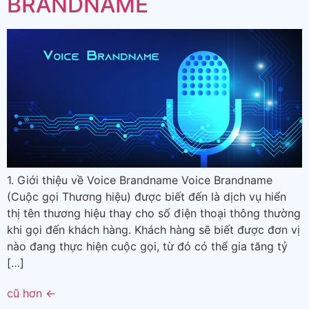
BRANDNAME
1. Giới thiệu về Voice Brandname Voice Brandname
(Cuộc gọi Thương hiệu) được biết đến là dịch vụ hiển
thị tên thương hiệu thay cho số điện thoại thông thường
khi gọi đến khách hàng. Khách hàng sẽ biết được đơn vị
nào đang thực hiện cuộc gọi, từ đó có thể gia tăng tỷ
[…]
cũ hơn
←