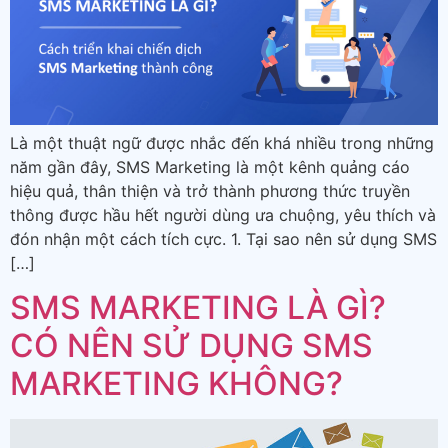
Là một thuật ngữ được nhắc đến khá nhiều trong những
năm gần đây, SMS Marketing là một kênh quảng cáo
hiệu quả, thân thiện và trở thành phương thức truyền
thông được hầu hết người dùng ưa chuộng, yêu thích và
đón nhận một cách tích cực. 1. Tại sao nên sử dụng SMS
[…]
SMS MARKETING LÀ GÌ?
CÓ NÊN SỬ DỤNG SMS
MARKETING KHÔNG?