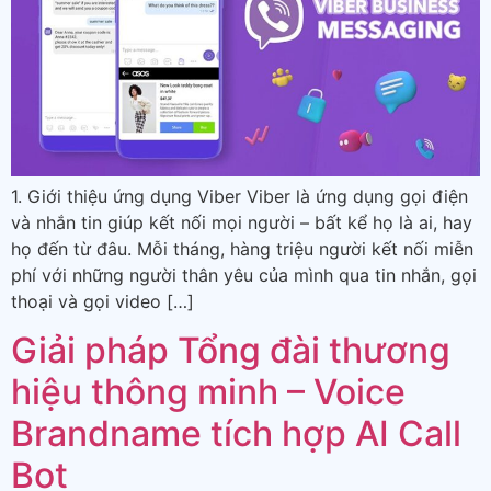
1. Giới thiệu ứng dụng Viber Viber là ứng dụng gọi điện
và nhắn tin giúp kết nối mọi người – bất kể họ là ai, hay
họ đến từ đâu. Mỗi tháng, hàng triệu người kết nối miễn
phí với những người thân yêu của mình qua tin nhắn, gọi
thoại và gọi video […]
Giải pháp Tổng đài thương
hiệu thông minh – Voice
Brandname tích hợp AI Call
Bot