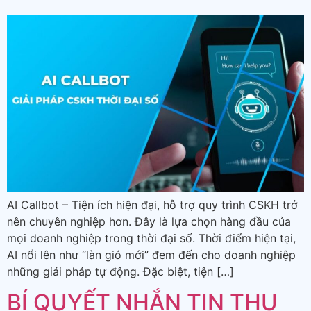
AI Callbot – Tiện ích hiện đại, hỗ trợ quy trình CSKH trở
nên chuyên nghiệp hơn. Đây là lựa chọn hàng đầu của
mọi doanh nghiệp trong thời đại số. Thời điểm hiện tại,
AI nổi lên như “làn gió mới” đem đến cho doanh nghiệp
những giải pháp tự động. Đặc biệt, tiện […]
BÍ QUYẾT NHẮN TIN THU