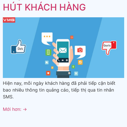
HÚT KHÁCH HÀNG
Hiện nay, mỗi ngày khách hàng đã phải tiếp cận biết
bao nhiêu thông tin quảng cáo, tiếp thị qua tin nhắn
SMS.
Mới hơn:
→