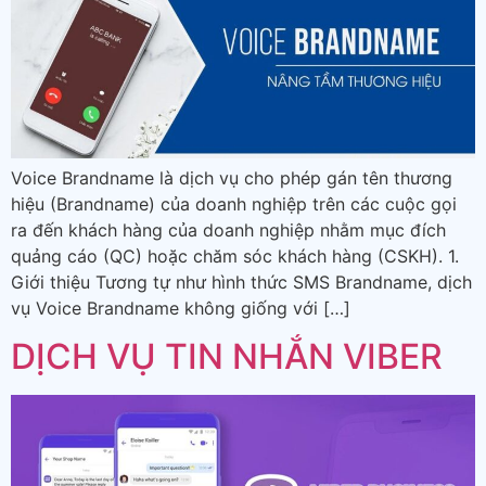
Voice Brandname là dịch vụ cho phép gán tên thương
hiệu (Brandname) của doanh nghiệp trên các cuộc gọi
ra đến khách hàng của doanh nghiệp nhằm mục đích
quảng cáo (QC) hoặc chăm sóc khách hàng (CSKH). 1.
Giới thiệu Tương tự như hình thức SMS Brandname, dịch
vụ Voice Brandname không giống với […]
DỊCH VỤ TIN NHẮN VIBER